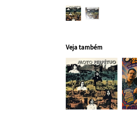
Veja também