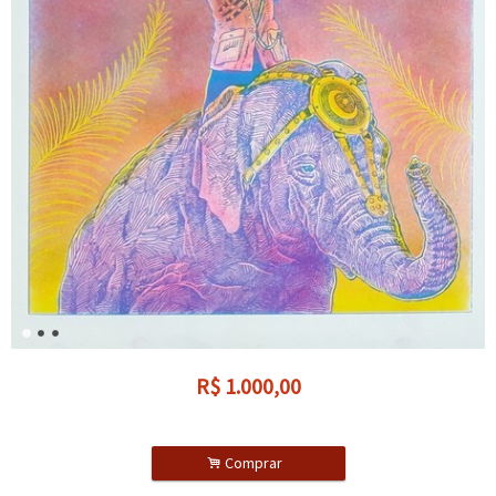
R$
1.000,00
.
Comprar