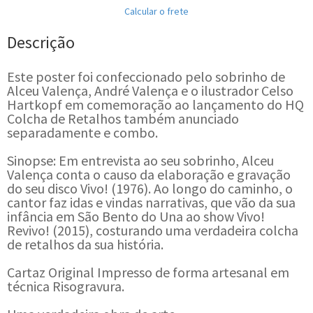
Calcular o frete
Descrição
Este poster foi confeccionado pelo sobrinho de
Alceu Valença, André Valença e o ilustrador Celso
Hartkopf em comemoração ao lançamento do HQ
Colcha de Retalhos também anunciado
separadamente e combo.
Sinopse: Em entrevista ao seu sobrinho, Alceu
Valença conta o causo da elaboração e gravação
do seu disco Vivo! (1976). Ao longo do caminho, o
cantor faz idas e vindas narrativas, que vão da sua
infância em São Bento do Una ao show Vivo!
Revivo! (2015), costurando uma verdadeira colcha
de retalhos da sua história.
Cartaz Original Impresso de forma artesanal em
técnica Risogravura.