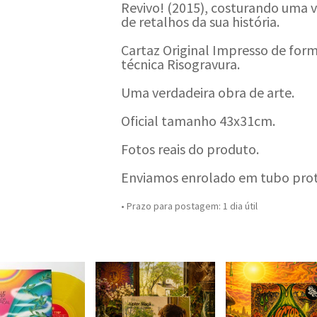
Revivo! (2015), costurando uma 
de retalhos da sua história.
Cartaz Original Impresso de for
técnica Risogravura.
Uma verdadeira obra de arte.
Oficial tamanho 43x31cm.
Fotos reais do produto.
Enviamos enrolado em tubo prot
• Prazo para postagem:
1 dia útil