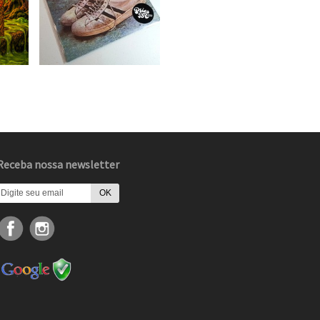
Receba nossa newsletter