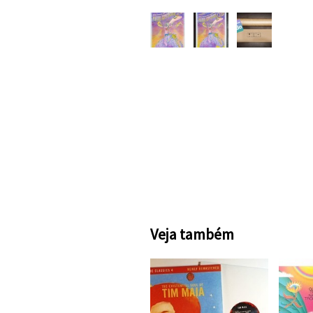
Veja também