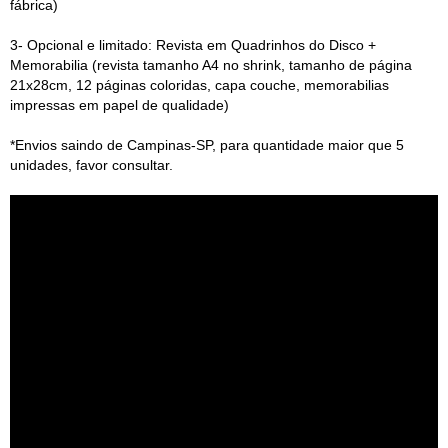
fábrica)
3- Opcional e limitado: Revista em Quadrinhos do Disco +
Memorabilia (revista tamanho A4 no shrink, tamanho de página
21x28cm, 12 páginas coloridas, capa couche, memorabilias
impressas em papel de qualidade)
*Envios saindo de Campinas-SP, para quantidade maior que 5
unidades, favor consultar.