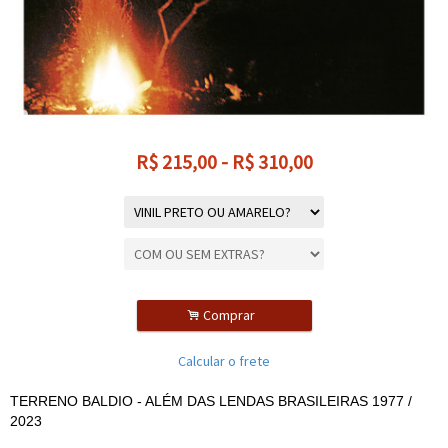
R$
215,00
-
R$
310,00
.
Comprar
Calcular o frete
TERRENO BALDIO - ALÉM DAS LENDAS BRASILEIRAS 1977 /
2023