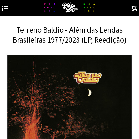
4
.
Terreno Baldio - Além das Lendas
Brasileiras 1977/2023 (LP, Reedição)