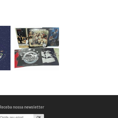
Receba nossa newsletter