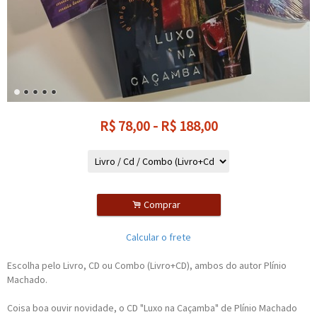
R$
78,00
-
R$
188,00
.
Comprar
Calcular o frete
Escolha pelo Livro, CD ou Combo (Livro+CD), ambos do autor Plínio
Machado.
Coisa boa ouvir novidade, o CD "Luxo na Caçamba" de Plínio Machado