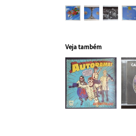
Veja também